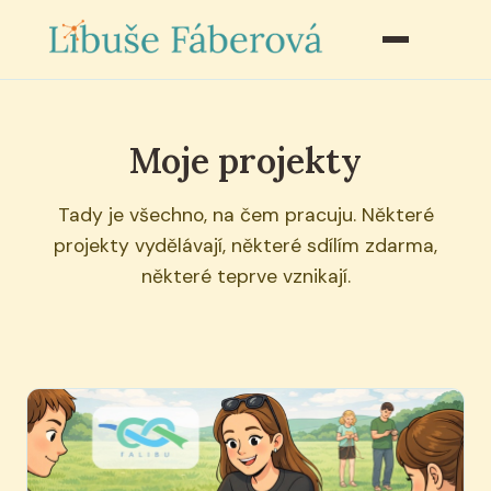
Moje projekty
Tady je všechno, na čem pracuju. Některé
projekty vydělávají, některé sdílím zdarma,
některé teprve vznikají.