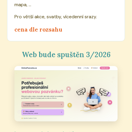
mapa, ...
Pro větší akce, svatby, vícedenní srazy.
cena dle rozsahu
Web bude spuštěn 3/2026