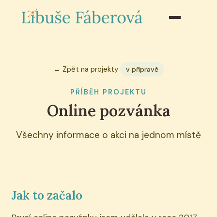
← Zpět na projekty
v přípravě
PŘÍBĚH PROJEKTU
Online pozvánka
Všechny informace o akci na jednom místě
Jak to začalo