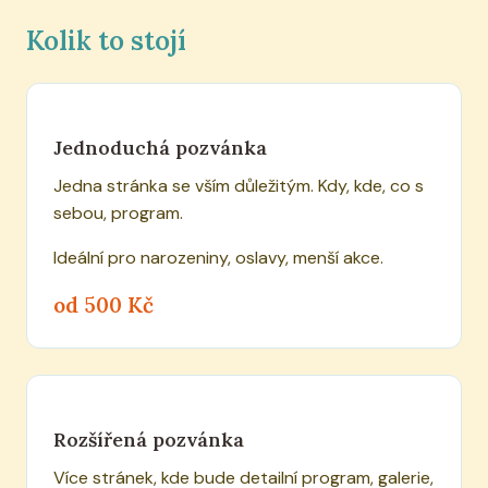
Kolik to stojí
Jednoduchá pozvánka
Jedna stránka se vším důležitým. Kdy, kde, co s
sebou, program.
Ideální pro narozeniny, oslavy, menší akce.
od 500 Kč
Rozšířená pozvánka
Více stránek, kde bude detailní program, galerie,