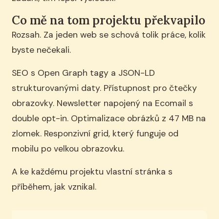
Co mě na tom projektu překvapilo
Rozsah. Za jeden web se schová tolik práce, kolik
byste nečekali.
SEO s Open Graph tagy a JSON-LD
strukturovanými daty. Přístupnost pro čtečky
obrazovky. Newsletter napojený na Ecomail s
double opt-in. Optimalizace obrázků z 47 MB na
zlomek. Responzivní grid, který funguje od
mobilu po velkou obrazovku.
A ke každému projektu vlastní stránka s
příběhem, jak vznikal.