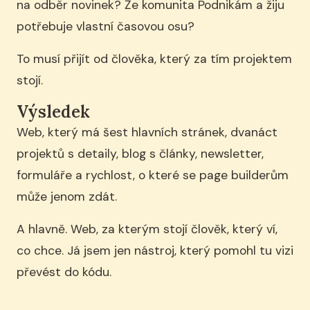
na odběr novinek? Že komunita Podnikám a žiju
potřebuje vlastní časovou osu?
To musí přijít od člověka, který za tím projektem
stojí.
Výsledek
Web, který má šest hlavních stránek, dvanáct
projektů s detaily, blog s články, newsletter,
formuláře a rychlost, o které se page builderům
může jenom zdát.
A hlavně. Web, za kterým stojí člověk, který ví,
co chce. Já jsem jen nástroj, který pomohl tu vizi
převést do kódu.